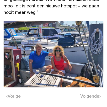
mooi, dit is echt een nieuwe hotspot – we gaan
nooit meer weg!”
Vorige
Volgende