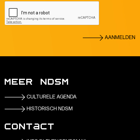
AANMELDEN
Meer NDSM
CULTURELE AGENDA
HISTORISCH NDSM
Contact