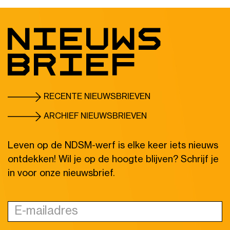
Nieuws
brief
RECENTE NIEUWSBRIEVEN
ARCHIEF NIEUWSBRIEVEN
Leven op de NDSM-werf is elke keer iets nieuws
ontdekken! Wil je op de hoogte blijven? Schrijf je
in voor onze nieuwsbrief.