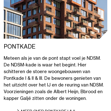
PONTKADE
Meteen als je van de pont stapt voel je NDSM.
De NDSM-kade is waar het begint. Hier
schitteren de stoere woongebouwen van
Pontkade I & II & III. De bewoners genieten van
het uitzicht over het IJ en de reuring van NDSM.
Voorzieningen zoals de Albert Heijn, Bbrood en
kapper Galjé zitten onder de woningen.