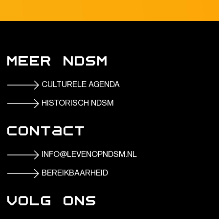
Meer NDSM
CULTURELE AGENDA
HISTORISCH NDSM
Contact
INFO@LEVENOPNDSM.NL
BEREIKBAARHEID
Volg ons