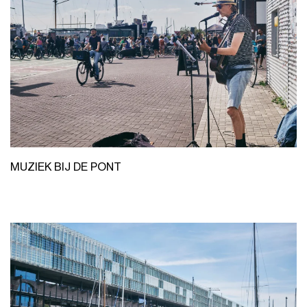
MUZIEK BIJ DE PONT