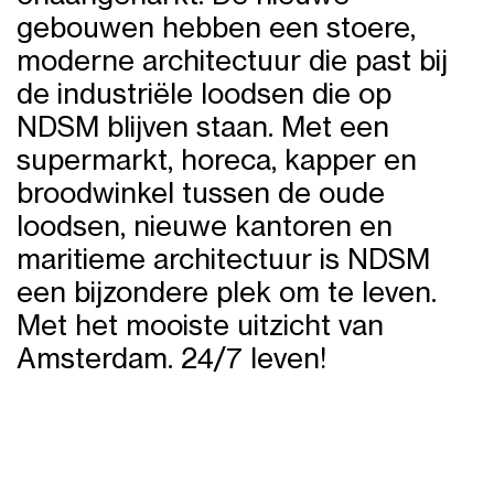
gebouwen hebben een stoere,
moderne architectuur die past bij
de industriële loodsen die op
NDSM blijven staan. Met een
supermarkt, horeca, kapper en
broodwinkel tussen de oude
loodsen, nieuwe kantoren en
maritieme architectuur is NDSM
een bijzondere plek om te leven.
Met het mooiste uitzicht van
Amsterdam. 24/7 leven!