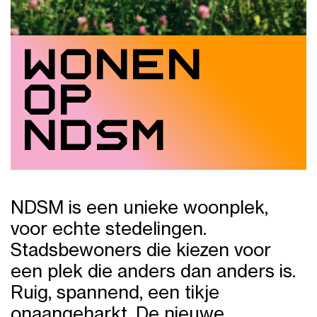
Wonen
op
NDSM
NDSM is een unieke woonplek,
voor echte stedelingen.
Stadsbewoners die kiezen voor
een plek die anders dan anders is.
Ruig, spannend, een tikje
onaangeharkt. De nieuwe