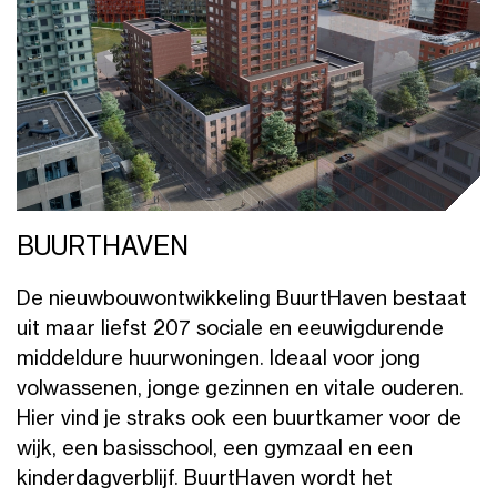
BUURTHAVEN
De nieuwbouwontwikkeling BuurtHaven bestaat
uit maar liefst 207 sociale en eeuwigdurende
middeldure huurwoningen. Ideaal voor jong
volwassenen, jonge gezinnen en vitale ouderen.
Hier vind je straks ook een buurtkamer voor de
wijk, een basisschool, een gymzaal en een
kinderdagverblijf. BuurtHaven wordt het