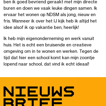
ben ik goed bevriend geraakt met mijn directe
buren en doen we vaak leuke dingen samen. Ik
ervaar het wonen op NDSM als jong, nieuw en
fris. Wanneer ik over het IJ kijk heb ik altijd het
idee alsof ik op vakantie ben, heerlijk!
Ik heb mijn eigenonderneming en werk vanuit
huis. Het is echt een bruisende en creatieve
omgeving om in te wonen en werken. Tegen de
tijd dat hier een school komt kan mijn zoontje
lopend naar school, dat vind ik echt ideaal!
Nieuws
brief