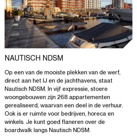
NAUTISCH NDSM
Op een van de mooiste plekken van de werf,
direct aan het IJ en de jachthavens, staat
Nautisch NDSM. In vijf expressie, stoere
woongebouwen zijn 268 appartementen
gerealiseerd, waarvan een deel in de verhuur.
Ook is er ruimte voor bedrijven, horeca en
winkels. Je kunt goed flaneren over de
boardwalk langs Nautisch NDSM.