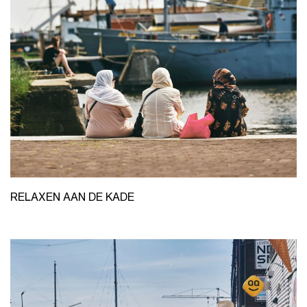
RELAXEN AAN DE KADE