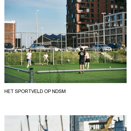
HET SPORTVELD OP NDSM