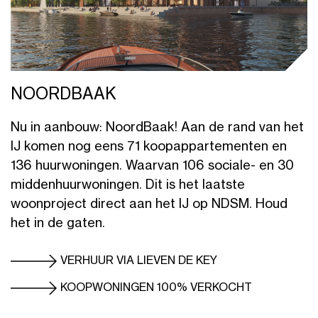
NOORDBAAK
Nu in aanbouw: NoordBaak! Aan de rand van het
IJ komen nog eens 71 koopappartementen en
136 huurwoningen. Waarvan 106 sociale- en 30
middenhuurwoningen. Dit is het laatste
woonproject direct aan het IJ op NDSM. Houd
het in de gaten.
VERHUUR VIA LIEVEN DE KEY
KOOPWONINGEN 100% VERKOCHT