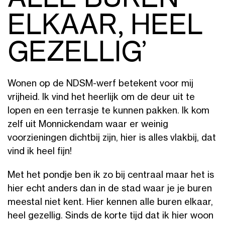
ELKAAR, HEEL
GEZELLIG’
Wonen op de NDSM-werf betekent voor mij
vrijheid. Ik vind het heerlijk om de deur uit te
lopen en een terrasje te kunnen pakken. Ik kom
zelf uit Monnickendam waar er weinig
voorzieningen dichtbij zijn, hier is alles vlakbij, dat
vind ik heel fijn!
Met het pondje ben ik zo bij centraal maar het is
hier echt anders dan in de stad waar je je buren
meestal niet kent. Hier kennen alle buren elkaar,
heel gezellig. Sinds de korte tijd dat ik hier woon