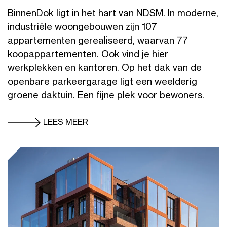
BinnenDok ligt in het hart van NDSM. In moderne,
industriële woongebouwen zijn 107
appartementen gerealiseerd, waarvan 77
koopappartementen. Ook vind je hier
werkplekken en kantoren. Op het dak van de
openbare parkeergarage ligt een weelderig
groene daktuin. Een fijne plek voor bewoners.
LEES MEER