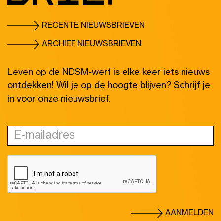
RECENTE NIEUWSBRIEVEN
ARCHIEF NIEUWSBRIEVEN
Leven op de NDSM-werf is elke keer iets nieuws
ontdekken! Wil je op de hoogte blijven? Schrijf je
in voor onze nieuwsbrief.
AANMELDEN