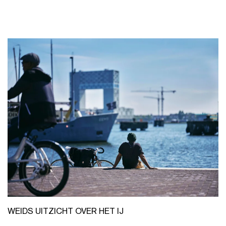
WEIDS UITZICHT OVER HET IJ