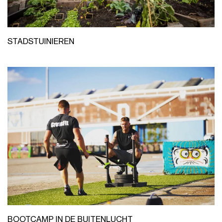
STADSTUINIEREN
BOOTCAMP IN DE BUITENLUCHT