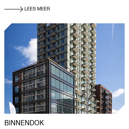
LEES MEER
BINNENDOK