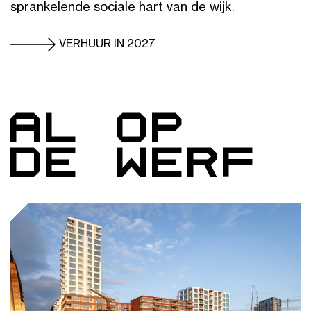
sprankelende sociale hart van de wijk.
VERHUUR IN 2027
Al op
de werf