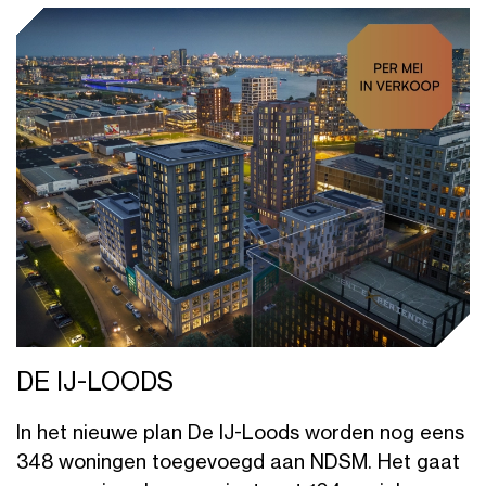
DE IJ-LOODS
In het nieuwe plan De IJ-Loods worden nog eens
348 woningen toegevoegd aan NDSM. Het gaat