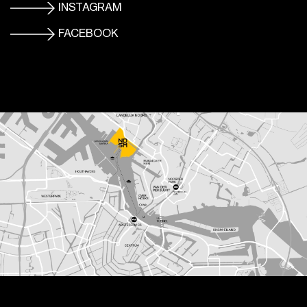
INSTAGRAM
FACEBOOK