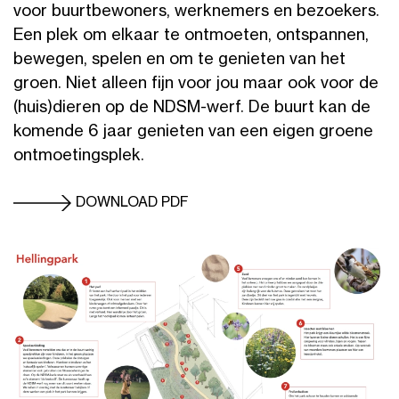
voor buurtbewoners, werknemers en bezoekers.
Een plek om elkaar te ontmoeten, ontspannen,
bewegen, spelen en om te genieten van het
groen. Niet alleen fijn voor jou maar ook voor de
(huis)dieren op de NDSM-werf. De buurt kan de
komende 6 jaar genieten van een eigen groene
ontmoetingsplek.
DOWNLOAD PDF