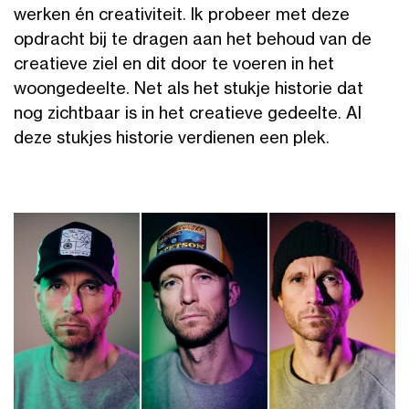
werken én creativiteit. Ik probeer met deze
opdracht bij te dragen aan het behoud van de
creatieve ziel en dit door te voeren in het
woongedeelte. Net als het stukje historie dat
nog zichtbaar is in het creatieve gedeelte. Al
deze stukjes historie verdienen een plek.