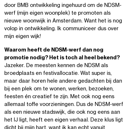
door BMB ontwikkeling ingehuurd om de NDSM-
werf (mijn eigen woonplek) te promoten als
nieuwe woonwijk in Amsterdam. Want het is nog
volop in ontwikkeling. Ik communiceer dus over
mijn eigen wijk!
Waarom heeft de NDSM-werf dan nog
promotie nodig? Het is toch al heel bekend?
Jazeker. De meesten kennen de NDSM als
broedplaats en festivallocatie. Wat super is,
maar daar horen hele andere gedachten bij dan
bij een plek om te wonen, werken, bezoeken,
feesten én creatief te zijn. Met ook nog eens
allemaal toffe voorzieningen. Dus de NDSM-werf
als een nieuwe stadswijk, die ook nog eens aan
het IJ ligt, heeft een eigen verhaal. Deze klus ligt
dicht bij mijn hart, want ik kan echt vanuit