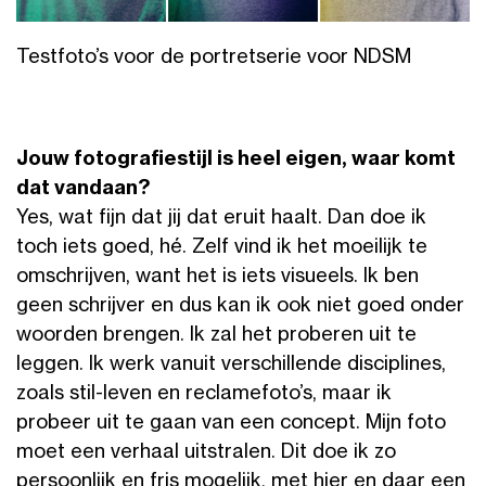
Testfoto’s voor de portretserie voor NDSM
Jouw fotografiestijl is heel eigen, waar komt
dat vandaan?
Yes, wat fijn dat jij dat eruit haalt. Dan doe ik
toch iets goed, hé. Zelf vind ik het moeilijk te
omschrijven, want het is iets visueels. Ik ben
geen schrijver en dus kan ik ook niet goed onder
woorden brengen. Ik zal het proberen uit te
leggen. Ik werk vanuit verschillende disciplines,
zoals stil-leven en reclamefoto’s, maar ik
probeer uit te gaan van een concept. Mijn foto
moet een verhaal uitstralen. Dit doe ik zo
persoonlijk en fris mogelijk, met hier en daar een