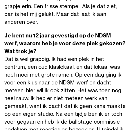
grapje erin. Een frisse stempel. Als je dat ziet,
dan is het mij gelukt. Maar dat laat ik aan
anderen over.
Je bent nu 12 jaar gevestigd op de NDSM-
werf, waarom heb je voor deze plek gekozen?
Wat trok je?
Dat is wel grappig. Ik had een plek in het
centrum, een oud klaslokaal, en dat lokaal was
heel mooi met grote ramen. Op een dag ging ik
voor een klus naar de NDSM-werf en dacht
meteen: hier wil ik ook zitten. Het was toen nog
heel rauw. Ik heb er niet meteen werk van
gemaakt, want ik dacht dat ik geen kans maakte
op een eigen studio. Na een tijdje ben ik er toch
voor gegaan en heb ik de ballotage commissie