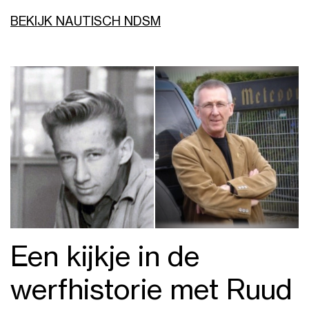
BEKIJK NAUTISCH NDSM
Een kijkje in de
werfhistorie met Ruud