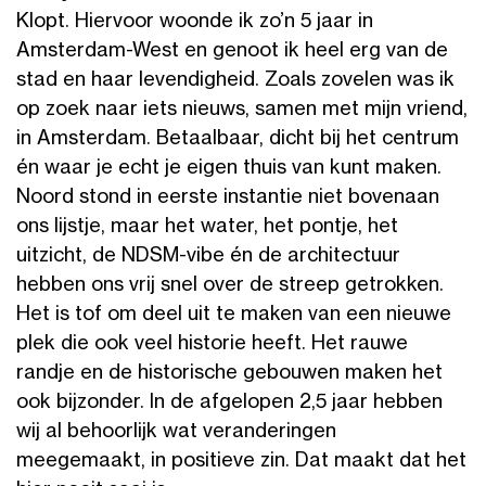
Klopt. Hiervoor woonde ik zo’n 5 jaar in
Amsterdam-West en genoot ik heel erg van de
stad en haar levendigheid. Zoals zovelen was ik
op zoek naar iets nieuws, samen met mijn vriend,
in Amsterdam. Betaalbaar, dicht bij het centrum
én waar je echt je eigen thuis van kunt maken.
Noord stond in eerste instantie niet bovenaan
ons lijstje, maar het water, het pontje, het
uitzicht, de NDSM-vibe én de architectuur
hebben ons vrij snel over de streep getrokken.
Het is tof om deel uit te maken van een nieuwe
plek die ook veel historie heeft. Het rauwe
randje en de historische gebouwen maken het
ook bijzonder. In de afgelopen 2,5 jaar hebben
wij al behoorlijk wat veranderingen
meegemaakt, in positieve zin. Dat maakt dat het