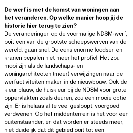
De werf is met de komst van woningen aan
het veranderen. Op welke manier hoop jij de
historie hier terug te zien?
De veranderingen op de voormalige NDSM-werf,
ooit een van de grootste scheepswerven van de
wereld, gaan snel. De eens enorme loodsen en
kranen bepalen niet meer het profiel. Het zou
mooi zijn als de landschaps- en
woningarchitecten (meer) verwijzingen naar de
werfactiviteiten maken in de nieuwbouw. Ook de
kleur blauw, de huiskleur bij de NDSM voor grote
oppervlakten zoals deuren, zou een mooie optie
zijn. Er is helaas al te veel gesloopt, voorgoed
verdwenen. Op het middenterrein is het voor een
buitenstaander, en dat worden er steeds meer,
niet duidelijk dat dit gebied ooit tot een