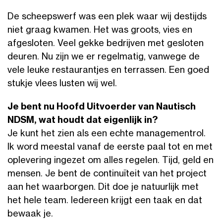
De scheepswerf was een plek waar wij destijds
niet graag kwamen. Het was groots, vies en
afgesloten. Veel gekke bedrijven met gesloten
deuren. Nu zijn we er regelmatig, vanwege de
vele leuke restaurantjes en terrassen. Een goed
stukje vlees lusten wij wel.
Je bent nu Hoofd Uitvoerder van Nautisch
NDSM, wat houdt dat eigenlijk in?
Je kunt het zien als een echte managementrol.
Ik word meestal vanaf de eerste paal tot en met
oplevering ingezet om alles regelen. Tijd, geld en
mensen. Je bent de continuïteit van het project
aan het waarborgen. Dit doe je natuurlijk met
het hele team. Iedereen krijgt een taak en dat
bewaak je.