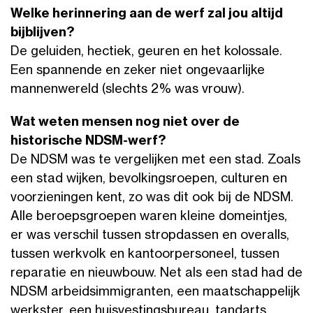
Welke herinnering aan de werf zal jou altijd
bijblijven?
De geluiden, hectiek, geuren en het kolossale.
Een spannende en zeker niet ongevaarlijke
mannenwereld (slechts 2% was vrouw).
Wat weten mensen nog niet over de
historische NDSM-werf?
De NDSM was te vergelijken met een stad. Zoals
een stad wijken, bevolkingsroepen, culturen en
voorzieningen kent, zo was dit ook bij de NDSM.
Alle beroepsgroepen waren kleine domeintjes,
er was verschil tussen stropdassen en overalls,
tussen werkvolk en kantoorpersoneel, tussen
reparatie en nieuwbouw. Net als een stad had de
NDSM arbeidsimmigranten, een maatschappelijk
werkster, een huisvestingsbureau, tandarts,