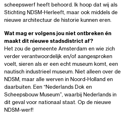
scheepswerf heeft behoord. Ik hoop dat wij als
Stichting NDSM-Herleeft, maar ook middels de
nieuwe architectuur de historie kunnen eren.
Wat mag er volgens jou niet ontbreken én
maakt dit nieuwe stadsdistrict af?
Het zou de gemeente Amsterdam en wie zich
verder verantwoordelijk en/of aangesproken
voelt, sieren als er een echt museum komt, een
nautisch industrieel museum. Niet alleen over de
NDSM, maar alle werven in Noord-Holland en
daarbuiten. Een “Nederlands Dok en
Scheepsbouw Museum”, waarbij Nederlands in
dit geval voor nationaal staat. Op de nieuwe
NDSM-werf!