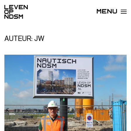
MENU
AUTEUR:
JW