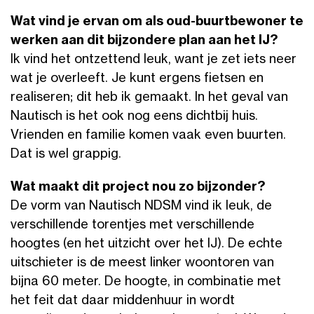
Wat vind je ervan om als oud-buurtbewoner te
werken aan dit bijzondere plan aan het IJ?
Ik vind het ontzettend leuk, want je zet iets neer
wat je overleeft. Je kunt ergens fietsen en
realiseren; dit heb ik gemaakt. In het geval van
Nautisch is het ook nog eens dichtbij huis.
Vrienden en familie komen vaak even buurten.
Dat is wel grappig.
Wat maakt dit project nou zo bijzonder?
De vorm van Nautisch NDSM vind ik leuk, de
verschillende torentjes met verschillende
hoogtes (en het uitzicht over het IJ). De echte
uitschieter is de meest linker woontoren van
bijna 60 meter. De hoogte, in combinatie met
het feit dat daar middenhuur in wordt