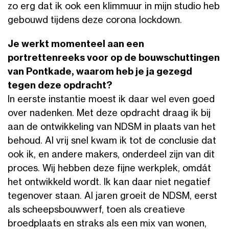
zo erg dat ik ook een klimmuur in mijn studio heb
gebouwd tijdens deze corona lockdown.
Je werkt momenteel aan een
portrettenreeks voor op de bouwschuttingen
van Pontkade, waarom heb je ja gezegd
tegen deze opdracht?
In eerste instantie moest ik daar wel even goed
over nadenken. Met deze opdracht draag ik bij
aan de ontwikkeling van NDSM in plaats van het
behoud. Al vrij snel kwam ik tot de conclusie dat
ook ik, en andere makers, onderdeel zijn van dit
proces. Wij hebben deze fijne werkplek, omdát
het ontwikkeld wordt. Ik kan daar niet negatief
tegenover staan. Al jaren groeit de NDSM, eerst
als scheepsbouwwerf, toen als creatieve
broedplaats en straks als een mix van wonen,