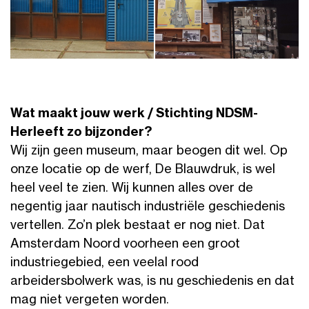
Wat maakt jouw werk / Stichting NDSM-
Herleeft zo bijzonder?
Wij zijn geen museum, maar beogen dit wel. Op
onze locatie op de werf, De Blauwdruk, is wel
heel veel te zien. Wij kunnen alles over de
negentig jaar nautisch industriële geschiedenis
vertellen. Zo’n plek bestaat er nog niet. Dat
Amsterdam Noord voorheen een groot
industriegebied, een veelal rood
arbeidersbolwerk was, is nu geschiedenis en dat
mag niet vergeten worden.