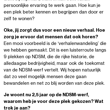
persoonlijke ervaring te werk gaan. Hoe kun je
een plek beter kennen en begrijpen dan door er
zelf te wonen?
Oke, jij zorgt dus voor een nieuw verhaal. Hoe
zorg je ervoor dat mensen dat ook horen?
Een mooi voorbeeld is de ‘verhalenwandeling’ die
we hebben gemaakt. Dit is een luisterroute langs
9 plekken op NDSM, die de rijke historie, de
alledaagse bedrijvigheid, maar ook de toekomst
van de NDSM-werf vertelt. Wij hopen natuurlijk
dat zo veel mogelijk mensen deze gaan
bewandelen en net zo blij worden van deze plek.
Je woont nu 2,5 jaar op de NDSM-werf,
waarom heb je voor deze plek gekozen? Wat
trok je aan?