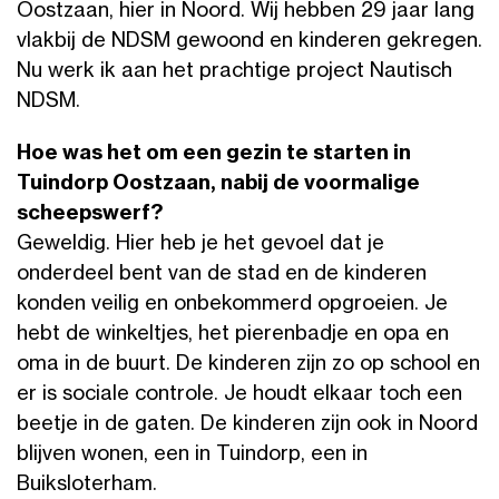
Oostzaan, hier in Noord. Wij hebben 29 jaar lang
vlakbij de NDSM gewoond en kinderen gekregen.
Nu werk ik aan het prachtige project Nautisch
NDSM.
Hoe was het om een gezin te starten in
Tuindorp Oostzaan, nabij de voormalige
scheepswerf?
Geweldig. Hier heb je het gevoel dat je
onderdeel bent van de stad en de kinderen
konden veilig en onbekommerd opgroeien. Je
hebt de winkeltjes, het pierenbadje en opa en
oma in de buurt. De kinderen zijn zo op school en
er is sociale controle. Je houdt elkaar toch een
beetje in de gaten. De kinderen zijn ook in Noord
blijven wonen, een in Tuindorp, een in
Buiksloterham.