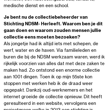
medische dienst en een school.
Je bent nu de collectiebeheerder van
Stichting NDSM- Herleeft. Waarom ben je dit
gaan doen en waarom zouden mensen jullie
collectie eens moeten bezoeken?
Als jongetje had ik altijd iets met schepen, de
werf, water en de haven. Via familieleden en
buren die bij de NDSM werkzaam waren, werd ik
rijkelijk voorzien van alles dat met deze zaken te
maken had. Zo ontstond een enorme collectie
aan 1001 dingen. Toen ik op mijn 55ste kon
stoppen met werken heb ik de draad weer
opgepakt. Dankzij oud-werknemers en het
internet groeide de collectie opnieuw. Dit heeft
geresulteerd in een website, vervolgens een