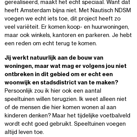
gerealiseerd, maakt het echt speciaal. Want dat
heeft Amsterdam bijna niet. Met Nautisch NDSM
voegen we echt iets toe, dit project heeft zo
veel variëteit. Er komen koop- en huurwoningen,
maar ook winkels, kantoren en parkeren. Je hebt
een reden om echt terug te komen.
Jij werkt natuurlijk aan de bouw van
woningen, maar wat mag er volgens jou niet
ontbreken in dit gebied om er echt een
woonwijk en stadsdistrict van te maken?
Persoonlijk zou ik hier ook een aantal
speeltuinen willen terugzien. Ik weet alleen niet
of de mensen die hier komen wonen al aan
kinderen denken? Maar het tijdelijke voetbalveld
wordt echt goed gebruikt. Speeltuinen voegen
altijd leven toe.