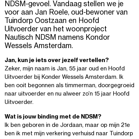
NDSM-gevoel. Vandaag stellen we je
voor aan Jan Roele, oud-bewoner van
Tuindorp Oostzaan en Hoofd
Uitvoerder van het woonproject
Nautisch NDSM namens Kondor
Wessels Amsterdam.
Jan, kun je iets over jezelf vertellen?
Zeker, mijn naam is Jan, 55 jaar oud en Hoofd
Uitvoerder bij Konder Wessels Amsterdam. Ik
ben ooit begonnen als timmerman, doorgegroeid
naar uitvoerder en nu alweer zo’n 15 jaar Hoofd
Uitvoerder.
Wat is jouw binding met de NDSM?
Ik ben geboren in de Jordaan, maar op mijn 21e
ben ik met mijn verkering verhuisd naar Tuindorp